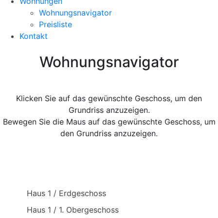
Wohnungen
Wohnungsnavigator
Preisliste
Kontakt
Wohnungsnavigator
Klicken Sie auf das gewünschte Geschoss, um den
Grundriss anzuzeigen.
Bewegen Sie die Maus auf das gewünschte Geschoss, um
den Grundriss anzuzeigen.
Haus 1 / Erdgeschoss
Haus 1 / 1. Obergeschoss