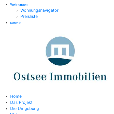
Wohnungen
Wohnungsnavigator
Preisliste
Kontakt
Home
Das Projekt
Die Umgebung