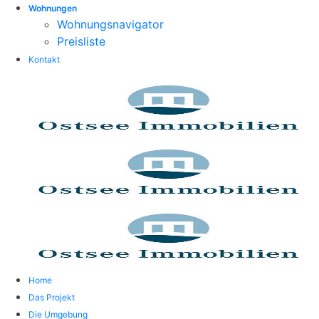
Wohnungen
Wohnungsnavigator
Preisliste
Kontakt
Home
Das Projekt
Die Umgebung