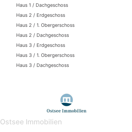
Haus 1 / Dachgeschoss
Haus 2 / Erdgeschoss
Haus 2 / 1. Obergerschoss
Haus 2 / Dachgeschoss
Haus 3 / Erdgeschoss
Haus 3 / 1. Obergerschoss
Haus 3 / Dachgeschoss
Ostsee Immobilien