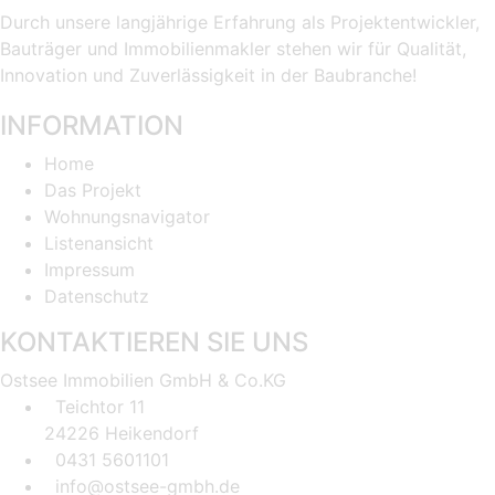
Durch unsere langjährige Erfahrung als Projektentwickler,
Bauträger und Immobilienmakler stehen wir für Qualität,
Innovation und Zuverlässigkeit in der Baubranche!
INFORMATION
Home
Das Projekt
Wohnungsnavigator
Listenansicht
Impressum
Datenschutz
KONTAKTIEREN SIE UNS
Ostsee Immobilien GmbH & Co.KG
Teichtor 11
24226 Heikendorf
0431 5601101
info@ostsee-gmbh.de